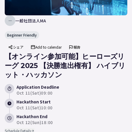
一般社団法人MA
一
Beginner Friendly
シェア
Add to calendar
報告
【オンライン参加可能】ヒーローズリ
ーグ 2025 【決勝進出権有】 ハイブリ
ット・ハッカソン
Application Deadline
Oct 11(Sat)09:00
Hackathon Start
Oct 11(Sat)10:00
Hackathon End
Oct 12(Sun)18:00
Schedule Details